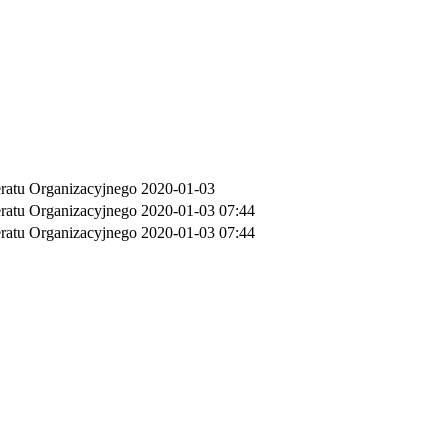
ratu Organizacyjnego
2020-01-03
ratu Organizacyjnego
2020-01-03 07:44
ratu Organizacyjnego
2020-01-03 07:44