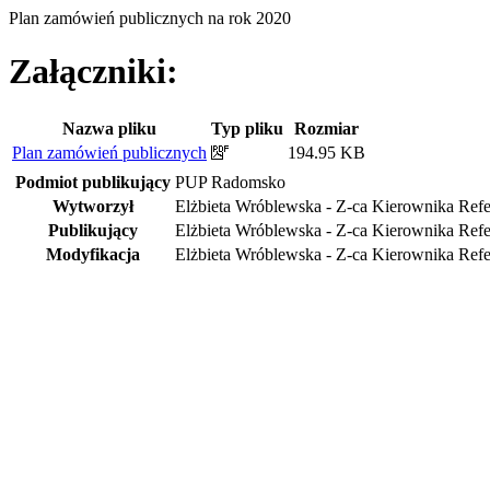
Plan zamówień publicznych na rok 2020
Załączniki:
Nazwa pliku
Typ pliku
Rozmiar
Plan zamówień publicznych
194.95 KB
Podmiot publikujący
PUP Radomsko
Wytworzył
Elżbieta Wróblewska - Z-ca Kierownika Refe
Publikujący
Elżbieta Wróblewska - Z-ca Kierownika Refe
Modyfikacja
Elżbieta Wróblewska - Z-ca Kierownika Refe